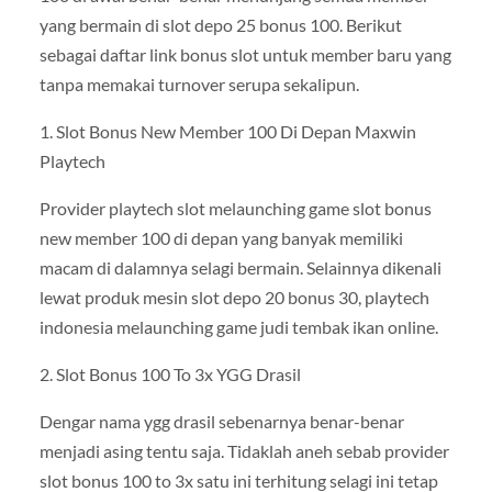
yang bermain di slot depo 25 bonus 100. Berikut
sebagai daftar link bonus slot untuk member baru yang
tanpa memakai turnover serupa sekalipun.
1. Slot Bonus New Member 100 Di Depan Maxwin
Playtech
Provider playtech slot melaunching game slot bonus
new member 100 di depan yang banyak memiliki
macam di dalamnya selagi bermain. Selainnya dikenali
lewat produk mesin slot depo 20 bonus 30, playtech
indonesia melaunching game judi tembak ikan online.
2. Slot Bonus 100 To 3x YGG Drasil
Dengar nama ygg drasil sebenarnya benar-benar
menjadi asing tentu saja. Tidaklah aneh sebab provider
slot bonus 100 to 3x satu ini terhitung selagi ini tetap