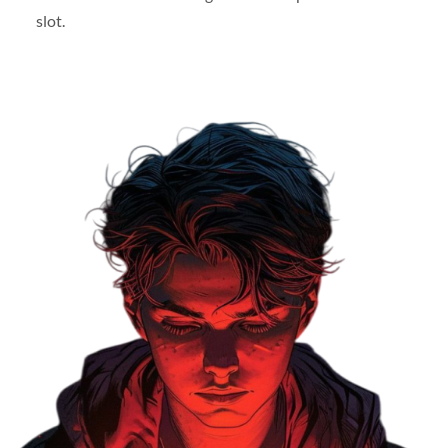
slot.