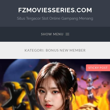
FZMOVIESSERIES.COM
Situs Tergacor Slot Online Gampang Menang
SHOW MENU
KATEGORI:
BONUS NEW MEMBER
STICKY POST