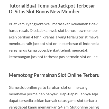
Tutorial Buat Temukan Jackpot Terbesar
Di Situs Slot Bonus New Member
Buat kamu yang kerapkali merasakan kekalahan tidak
harus resah. Disebabkan web slot bonus new member
akan berikan 4 tehnik rahasia yang terlalu teristimewa
membuat raih jackpot slot online terbesar di indonesia
yang harus kamu coba. Berikut tehnik mencetak
kemenangan jackpot terbesar pas bermain slot online:
Memotong Permainan Slot Online Terbaru
Game slot online yaitu taruhan slot online yang
membawa permainan banyak. Tiap-tiap bulannya saja
dapat tersedia sekian banyak ratus game slot terbaru
yang dapat kamu memainkan 24jam. Slot online paling