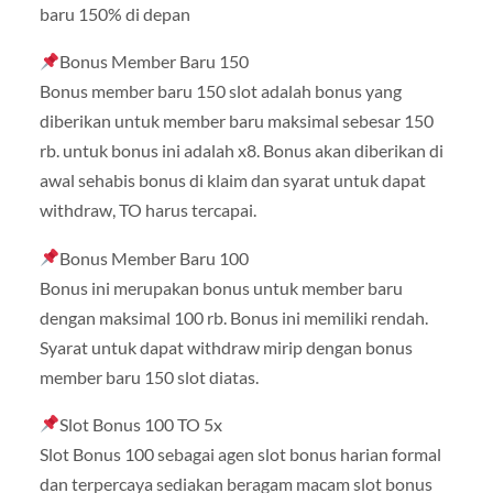
baru 150% di depan
Bonus Member Baru 150
Bonus member baru 150 slot adalah bonus yang
diberikan untuk member baru maksimal sebesar 150
rb. untuk bonus ini adalah x8. Bonus akan diberikan di
awal sehabis bonus di klaim dan syarat untuk dapat
withdraw, TO harus tercapai.
Bonus Member Baru 100
Bonus ini merupakan bonus untuk member baru
dengan maksimal 100 rb. Bonus ini memiliki rendah.
Syarat untuk dapat withdraw mirip dengan bonus
member baru 150 slot diatas.
Slot Bonus 100 TO 5x
Slot Bonus 100 sebagai agen slot bonus harian formal
dan terpercaya sediakan beragam macam slot bonus