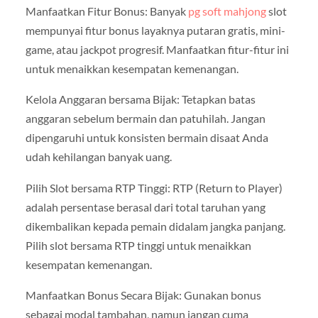
Manfaatkan Fitur Bonus: Banyak
pg soft mahjong
slot
mempunyai fitur bonus layaknya putaran gratis, mini-
game, atau jackpot progresif. Manfaatkan fitur-fitur ini
untuk menaikkan kesempatan kemenangan.
Kelola Anggaran bersama Bijak: Tetapkan batas
anggaran sebelum bermain dan patuhilah. Jangan
dipengaruhi untuk konsisten bermain disaat Anda
udah kehilangan banyak uang.
Pilih Slot bersama RTP Tinggi: RTP (Return to Player)
adalah persentase berasal dari total taruhan yang
dikembalikan kepada pemain didalam jangka panjang.
Pilih slot bersama RTP tinggi untuk menaikkan
kesempatan kemenangan.
Manfaatkan Bonus Secara Bijak: Gunakan bonus
sebagai modal tambahan, namun jangan cuma