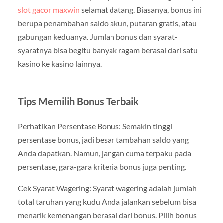
slot gacor maxwin
selamat datang. Biasanya, bonus ini
berupa penambahan saldo akun, putaran gratis, atau
gabungan keduanya. Jumlah bonus dan syarat-
syaratnya bisa begitu banyak ragam berasal dari satu
kasino ke kasino lainnya.
Tips Memilih Bonus Terbaik
Perhatikan Persentase Bonus: Semakin tinggi
persentase bonus, jadi besar tambahan saldo yang
Anda dapatkan. Namun, jangan cuma terpaku pada
persentase, gara-gara kriteria bonus juga penting.
Cek Syarat Wagering: Syarat wagering adalah jumlah
total taruhan yang kudu Anda jalankan sebelum bisa
menarik kemenangan berasal dari bonus. Pilih bonus