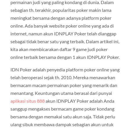
permainan judi yang paling kondang di dunia. Dalam
sebagian th. terakhir, popularitas poker makin lama
meningkat bersama dengan adanya platform poker
online. Ada banyak website poker online yang ada di
internet, namun akun IDNPLAY Poker telah dianggap
sebagai tidak benar satu yang terbaik. Dalam artikel ini,
kita akan membicarakan daftar 9 game judi poker
online terbaik bersama dengan 1 akun IDNPLAY Poker.
IDN Poker adalah penyedia platform poker online yang
telah beroperasi sejak th. 2010. Mereka menawarkan
bermacam macam permainan poker yang menarik dan
menantang. Keuntungan utama berasal dari punyai
aplikasi situs 888
akun IDNPLAY Poker adalah Anda
sanggup mengakses bermacam game poker kondang
bersama dengan memakai satu akun saja. Tidak perlu
ulang sibuk membawa dampak sebagian akun untuk