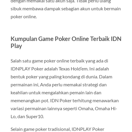
dengan memakai satu akun saja. Tidak perlu ulang
sibuk membawa dampak sebagian akun untuk bermain
poker online.
Kumpulan Game Poker Online Terbaik IDN
Play
Salah satu game poker online terbaik yang ada di
IDNPLAY Poker adalah Texas Hold’em. Ini adalah
bentuk poker yang paling kondang di dunia. Dalam
permainan ini, Anda perlu memakai strategi dan
keahlian untuk mengalahkan pemain lain dan
memenangkan pot. IDN Poker terhitung menawarkan
variasi permainan lainnya seperti Omaha, Omaha Hi-
Lo, dan Super10.
Selain game poker tradisional, IDNPLAY Poker