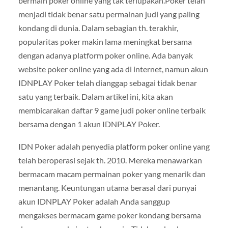
bermain poker online yang tak terlupakan.Poker telah
menjadi tidak benar satu permainan judi yang paling
kondang di dunia. Dalam sebagian th. terakhir,
popularitas poker makin lama meningkat bersama
dengan adanya platform poker online. Ada banyak
website poker online yang ada di internet, namun akun
IDNPLAY Poker telah dianggap sebagai tidak benar
satu yang terbaik. Dalam artikel ini, kita akan
membicarakan daftar 9 game judi poker online terbaik
bersama dengan 1 akun IDNPLAY Poker.
IDN Poker adalah penyedia platform poker online yang
telah beroperasi sejak th. 2010. Mereka menawarkan
bermacam macam permainan poker yang menarik dan
menantang. Keuntungan utama berasal dari punyai
akun IDNPLAY Poker adalah Anda sanggup
mengakses bermacam game poker kondang bersama