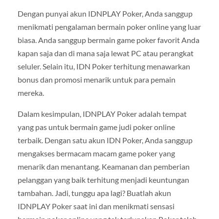
Dengan punyai akun IDNPLAY Poker, Anda sanggup
menikmati pengalaman bermain poker online yang luar
biasa. Anda sanggup bermain game poker favorit Anda
kapan saja dan di mana saja lewat PC atau perangkat
seluler. Selain itu, IDN Poker terhitung menawarkan
bonus dan promosi menarik untuk para pemain
mereka.
Dalam kesimpulan, IDNPLAY Poker adalah tempat
yang pas untuk bermain game judi poker online
terbaik. Dengan satu akun IDN Poker, Anda sanggup
mengakses bermacam macam game poker yang
menarik dan menantang. Keamanan dan pemberian
pelanggan yang baik terhitung menjadi keuntungan
tambahan. Jadi, tunggu apa lagi? Buatlah akun
IDNPLAY Poker saat ini dan menikmati sensasi