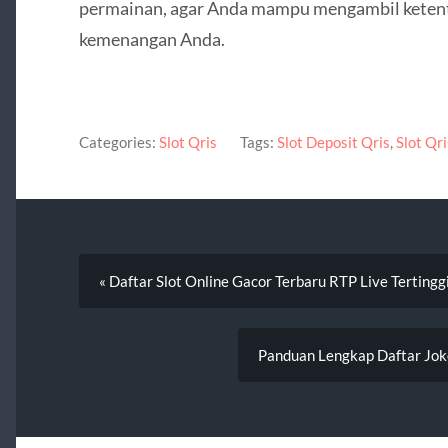
permainan, agar Anda mampu mengambil keten
kemenangan Anda.
Categories:
Slot Qris
Tags:
Slot Deposit Qris
,
Slot Qri
« Daftar Slot Online Gacor Terbaru RTP Live Tertingg
Panduan Lengkap Daftar Joke