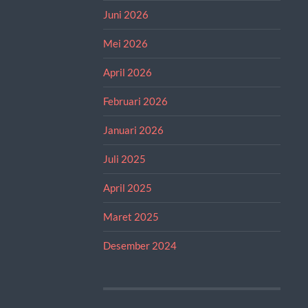
Juni 2026
Mei 2026
April 2026
Februari 2026
Januari 2026
Juli 2025
April 2025
Maret 2025
Desember 2024