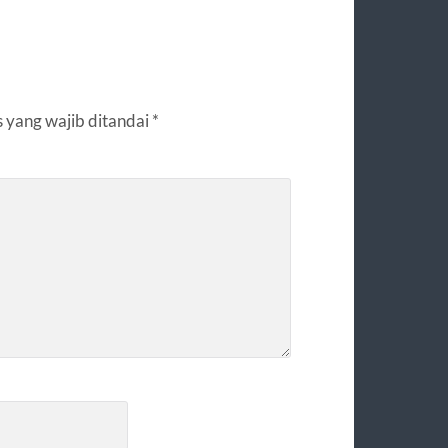
 yang wajib ditandai
*