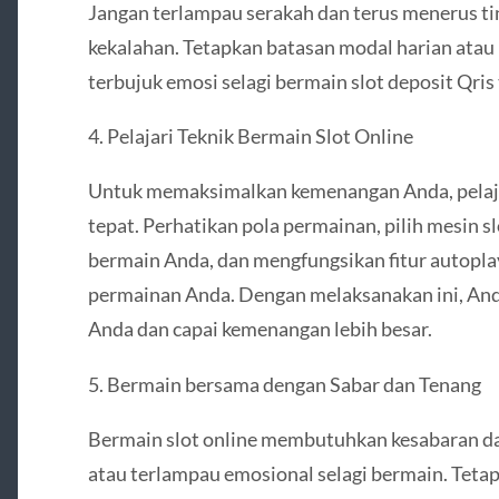
Jangan terlampau serakah dan terus menerus t
kekalahan. Tetapkan batasan modal harian atau
terbujuk emosi selagi bermain slot deposit Qri
4. Pelajari Teknik Bermain Slot Online
Untuk memaksimalkan kemenangan Anda, pelajar
tepat. Perhatikan pola permainan, pilih mesin s
bermain Anda, dan mengfungsikan fitur autoplay
permainan Anda. Dengan melaksanakan ini, An
Anda dan capai kemenangan lebih besar.
5. Bermain bersama dengan Sabar dan Tenang
Bermain slot online membutuhkan kesabaran da
atau terlampau emosional selagi bermain. Teta