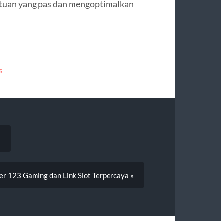
tuan yang pas dan mengoptimalkan
s
i
r 123 Gaming dan Link Slot Terpercaya »