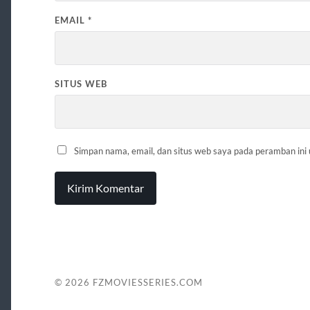
EMAIL
*
SITUS WEB
Simpan nama, email, dan situs web saya pada peramban ini
© 2026
FZMOVIESSERIES.COM